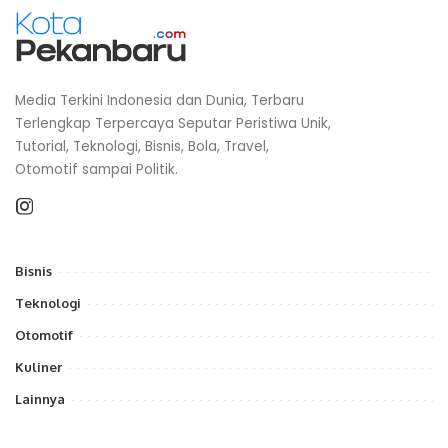
Media Terkini Indonesia dan Dunia, Terbaru
Terlengkap Terpercaya Seputar Peristiwa Unik,
Tutorial, Teknologi, Bisnis, Bola, Travel,
Otomotif sampai Politik.
Bisnis
Teknologi
Otomotif
Kuliner
Lainnya