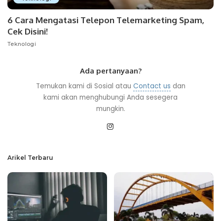
6 Cara Mengatasi Telepon Telemarketing Spam,
Cek Disini!
Teknologi
Ada pertanyaan?
Temukan kami di Sosial atau
Contact us
dan
kami akan menghubungi Anda sesegera
mungkin.
Arikel Terbaru