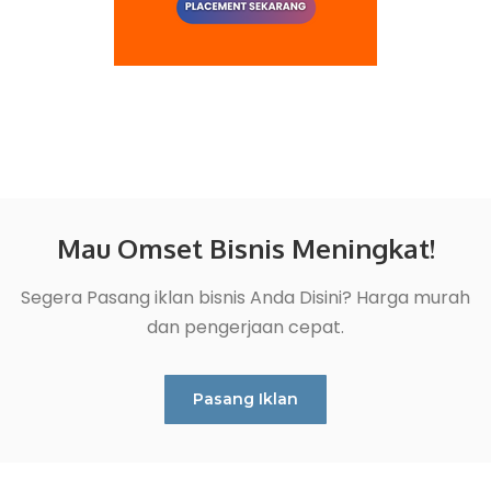
Mau Omset Bisnis Meningkat!
Segera Pasang iklan bisnis Anda Disini? Harga murah
dan pengerjaan cepat.
Pasang Iklan