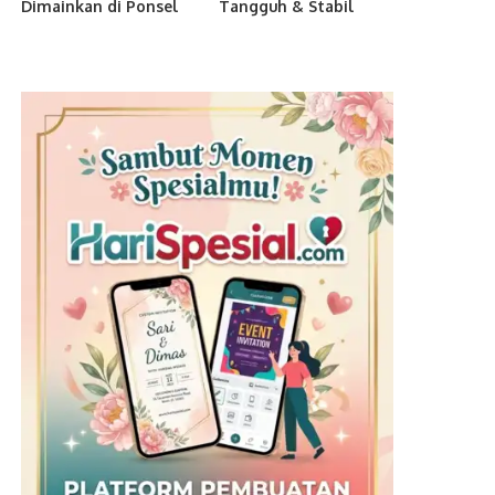
Dimainkan di Ponsel
Tangguh & Stabil