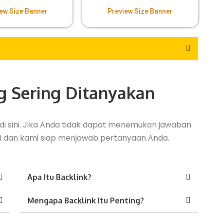
ew Size Banner
Preview Size Banner
g Sering Ditanyakan
i sini. Jika Anda tidak dapat menemukan jawaban
i dan kami siap menjawab pertanyaan Anda.
Apa Itu Backlink?
Mengapa Backlink Itu Penting?