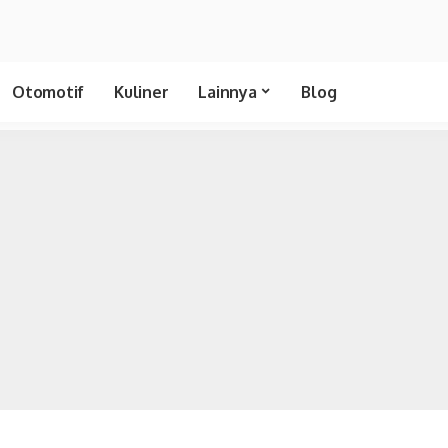
Otomotif
Kuliner
Lainnya
Blog