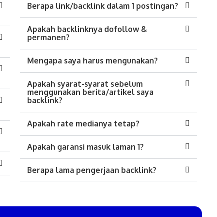
Berapa link/backlink dalam 1 postingan?
Apakah backlinknya dofollow &
permanen?
Mengapa saya harus mengunakan?
Apakah syarat-syarat sebelum
menggunakan berita/artikel saya
backlink?
Apakah rate medianya tetap?
Apakah garansi masuk laman 1?
Berapa lama pengerjaan backlink?