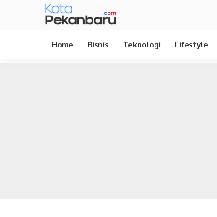
Home
Bisnis
Teknologi
Lifestyle