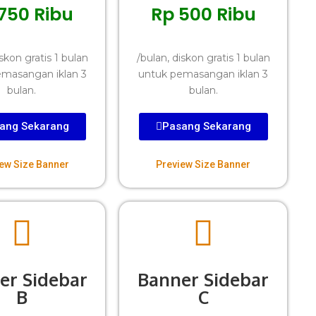
750 Ribu
Rp 500 Ribu
iskon gratis 1 bulan
/bulan, diskon gratis 1 bulan
masangan iklan 3
untuk pemasangan iklan 3
bulan.
bulan.
ang Sekarang
Pasang Sekarang
ew Size Banner
Preview Size Banner
er Sidebar
Banner Sidebar
B
C