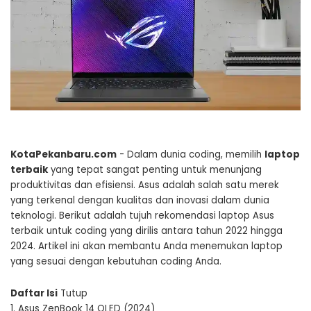
KotaPekanbaru.com
- Dalam dunia coding, memilih
laptop
terbaik
yang tepat sangat penting untuk menunjang
produktivitas dan efisiensi. Asus adalah salah satu merek
yang terkenal dengan kualitas dan inovasi dalam dunia
teknologi. Berikut adalah tujuh rekomendasi laptop Asus
terbaik untuk coding yang dirilis antara tahun 2022 hingga
2024. Artikel ini akan membantu Anda menemukan laptop
yang sesuai dengan kebutuhan coding Anda.
Daftar Isi
Tutup
1.
Asus ZenBook 14 OLED (2024)