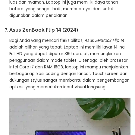
luas dan nyaman. Laptop ini juga memiliki daya tahan
baterai yang sangat baik, membuatnya ideal untuk
digunakan dalam perjalanan​​.
Asus ZenBook Flip 14 (2024)
Bagi Anda yang mencari fleksibilitas,
Asus ZenBook Flip 14
adalah pilihan yang tepat. Laptop ini memiliki layar 14 inci
Full HD yang dapat diputar 360 derajat, memungkinkan
penggunaan dalam mode tablet. Ditenagai oleh prosesor
Intel Core i7 dan RAM 16GB, laptop ini mampu menjalankan
berbagai aplikasi coding dengan lancar. Touchscreen dan
dukungan stylus sangat membantu dalam pengembangan
aplikasi yang memerlukan input visual langsung​​.