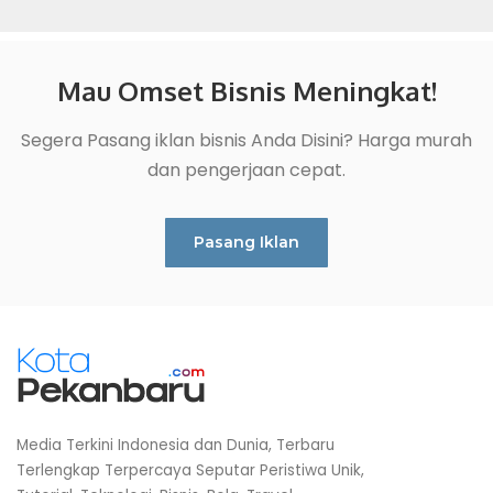
Mau Omset Bisnis Meningkat!
Segera Pasang iklan bisnis Anda Disini? Harga murah
dan pengerjaan cepat.
Pasang Iklan
Media Terkini Indonesia dan Dunia, Terbaru
Terlengkap Terpercaya Seputar Peristiwa Unik,