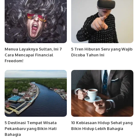
Menua Layaknya Sultan, Ini 7
5 Tren Hiburan Seru yang Wajib
Cara Mencapai Financial
Dicoba Tahun Ini
Freedom!
5 Destinasi Tempat Wisata
10 Kebiasaan Hidup Sehat yang
Pekanbaru yang Bikin Hati
Bikin Hidup Lebih Bahagia
Bahagia