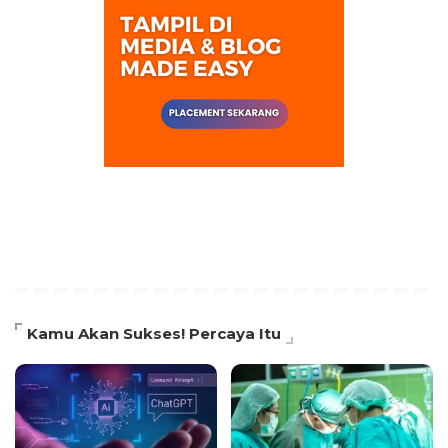
Kamu Akan Sukses! Percaya Itu