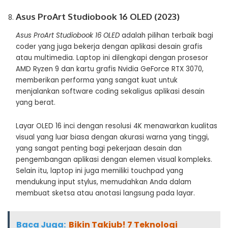
Asus ProArt Studiobook 16 OLED (2023)
Asus ProArt Studiobook 16 OLED
adalah pilihan terbaik bagi
coder yang juga bekerja dengan aplikasi desain grafis
atau multimedia. Laptop ini dilengkapi dengan prosesor
AMD Ryzen 9 dan kartu grafis Nvidia GeForce RTX 3070,
memberikan performa yang sangat kuat untuk
menjalankan software coding sekaligus aplikasi desain
yang berat.
Layar OLED 16 inci dengan resolusi 4K menawarkan kualitas
visual yang luar biasa dengan akurasi warna yang tinggi,
yang sangat penting bagi pekerjaan desain dan
pengembangan aplikasi dengan elemen visual kompleks.
Selain itu, laptop ini juga memiliki touchpad yang
mendukung input stylus, memudahkan Anda dalam
membuat sketsa atau anotasi langsung pada layar.
Baca Juga:
Bikin Takjub! 7 Teknologi