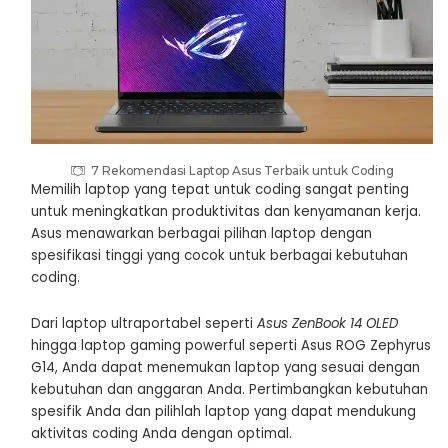
7 Rekomendasi Laptop Asus Terbaik untuk Coding
Memilih laptop yang tepat untuk coding sangat penting
untuk meningkatkan produktivitas dan kenyamanan kerja.
Asus menawarkan berbagai pilihan laptop dengan
spesifikasi tinggi yang cocok untuk berbagai kebutuhan
coding.
Dari laptop ultraportabel seperti
Asus ZenBook 14 OLED
hingga laptop gaming powerful seperti Asus ROG Zephyrus
G14, Anda dapat menemukan laptop yang sesuai dengan
kebutuhan dan anggaran Anda. Pertimbangkan kebutuhan
spesifik Anda dan pilihlah laptop yang dapat mendukung
aktivitas coding Anda dengan optimal.