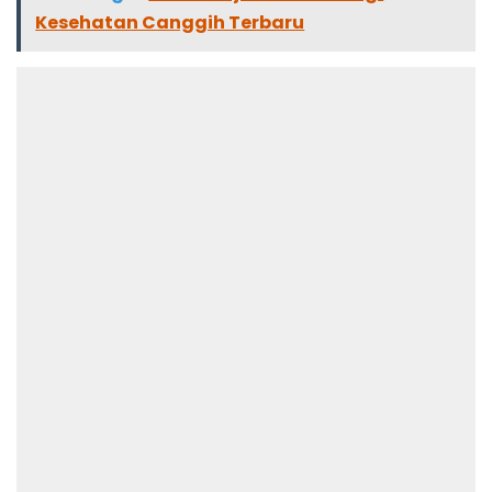
Kesehatan Canggih Terbaru