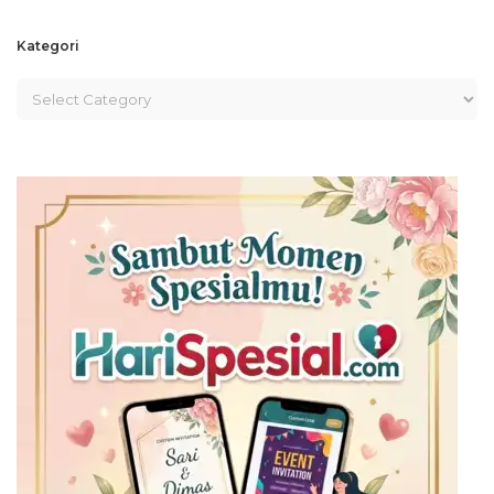
Kategori