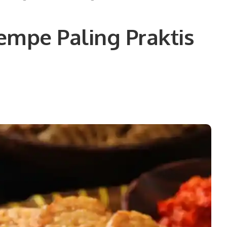
empe Paling Praktis