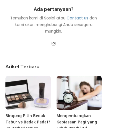
Ada pertanyaan?
Temukan kami di Sosial atau
Contact us
dan
kami akan menghubungi Anda sesegera
mungkin.
Arikel Terbaru
Bingung Pilih Bedak
Mengembangkan
Tabur vs Bedak Padat?
Kebiasaan Pagi yang