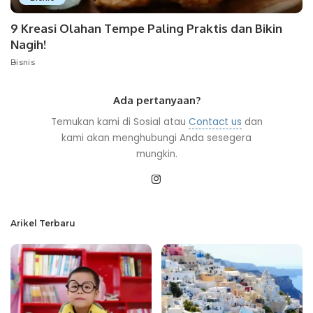
9 Kreasi Olahan Tempe Paling Praktis dan Bikin
Nagih!
Bisnis
Ada pertanyaan?
Temukan kami di Sosial atau
Contact us
dan
kami akan menghubungi Anda sesegera
mungkin.
Arikel Terbaru