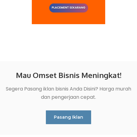
Mau Omset Bisnis Meningkat!
Segera Pasang iklan bisnis Anda Disini? Harga murah
dan pengerjaan cepat.
Pasang Iklan