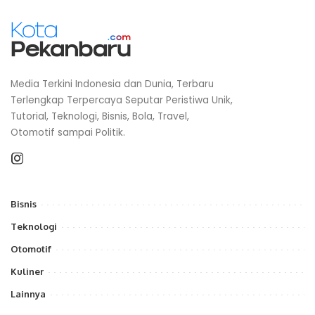
Media Terkini Indonesia dan Dunia, Terbaru
Terlengkap Terpercaya Seputar Peristiwa Unik,
Tutorial, Teknologi, Bisnis, Bola, Travel,
Otomotif sampai Politik.
Bisnis
Teknologi
Otomotif
Kuliner
Lainnya