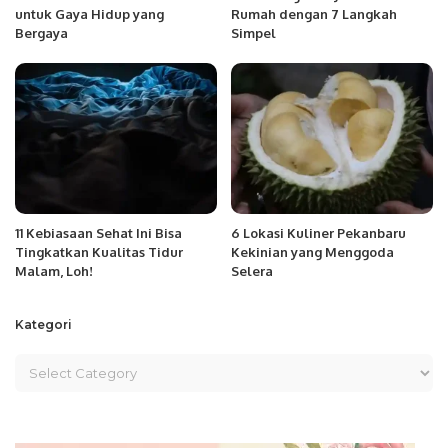
untuk Gaya Hidup yang
Rumah dengan 7 Langkah
Bergaya
Simpel
11 Kebiasaan Sehat Ini Bisa
6 Lokasi Kuliner Pekanbaru
Tingkatkan Kualitas Tidur
Kekinian yang Menggoda
Malam, Loh!
Selera
Kategori