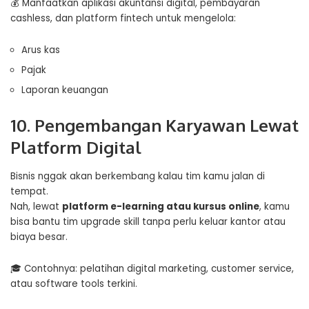
💰 Manfaatkan aplikasi akuntansi digital, pembayaran
cashless, dan platform fintech untuk mengelola:
Arus kas
Pajak
Laporan keuangan
10. Pengembangan Karyawan Lewat
Platform Digital
Bisnis nggak akan berkembang kalau tim kamu jalan di
tempat.
Nah, lewat
platform e-learning atau kursus online
, kamu
bisa bantu tim upgrade skill tanpa perlu keluar kantor atau
biaya besar.
🎓 Contohnya: pelatihan digital marketing, customer service,
atau software tools terkini.