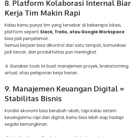
8. Platform Kolaborasi Internal Biar
Kerja Tim Makin Rapi
Kalau kamu punya tim yang tersebar di beberapa lokasi,
platform seperti
Slack, Trello, atau Google Workspace
bisa jadi penyelamat.
Semua kerjaan bisa dikontrol dari satu tempat, komunikasi
jadi lancar, dan produktivitas pun meningkat.
📎 Gunakan tools ini buat manajemen proyek, brainstorming
virtual, atau pelaporan kerja harian.
9. Manajemen Keuangan Digital =
Stabilitas Bisnis
Kondisi ekonomi bisa berubah-ubah, tapi kalau sistem
keuanganmu rapi dan digital, kamu bisa lebih siap hadapi
segala kemungkinan.