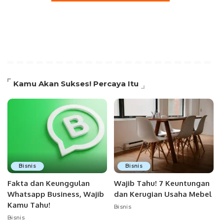
Kamu Akan Sukses! Percaya Itu
Bisnis
Bisnis
Fakta dan Keunggulan
Wajib Tahu! 7 Keuntungan
Whatsapp Business, Wajib
dan Kerugian Usaha Mebel
Kamu Tahu!
Bisnis
Bisnis