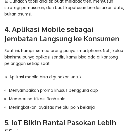
📊 Gunakan tools analitik buat melacak tren, menyusun
strategi pemasaran, dan buat keputusan berdasarkan data,
bukan asumsi.
4. Aplikasi Mobile sebagai
Jembatan Langsung ke Konsumen
Saat ini, hampir semua orang punya smartphone. Nah, kalau
bisnismu punya aplikasi sendiri, kamu bisa ada di kantong
pelanggan setiap saat.
📱 Aplikasi mobile bisa digunakan untuk:
Menyampaikan promo khusus pengguna app
Memberi notifikasi flash sale
Meningkatkan loyalitas melalui poin belanja
5. IoT Bikin Rantai Pasokan Lebih