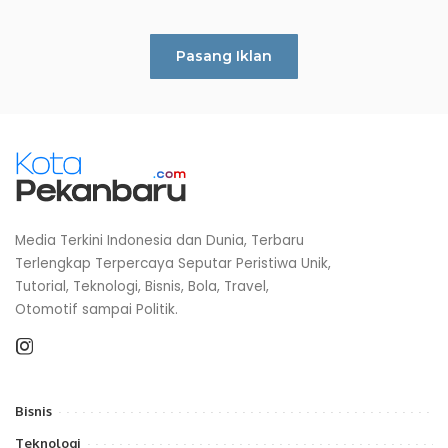
Pasang Iklan
Media Terkini Indonesia dan Dunia, Terbaru
Terlengkap Terpercaya Seputar Peristiwa Unik,
Tutorial, Teknologi, Bisnis, Bola, Travel,
Otomotif sampai Politik.
Bisnis
Teknologi