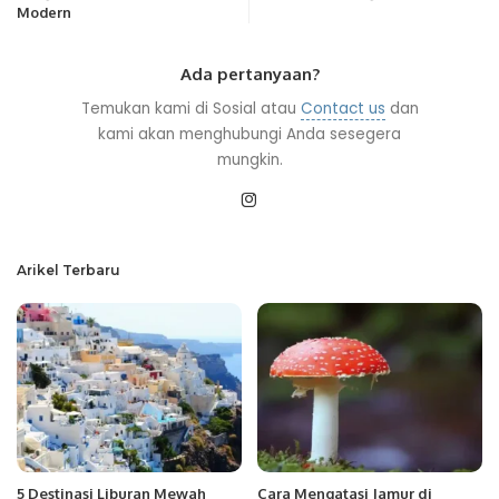
Modern
Ada pertanyaan?
Temukan kami di Sosial atau
Contact us
dan
kami akan menghubungi Anda sesegera
mungkin.
Arikel Terbaru
5 Destinasi Liburan Mewah
Cara Mengatasi Jamur di