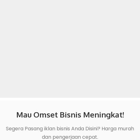
Mau Omset Bisnis Meningkat!
Segera Pasang iklan bisnis Anda Disini? Harga murah
dan pengerjaan cepat.