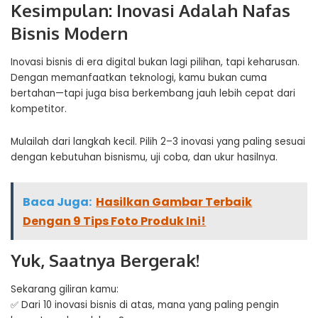
Kesimpulan: Inovasi Adalah Nafas
Bisnis Modern
Inovasi bisnis di era digital bukan lagi pilihan, tapi keharusan.
Dengan memanfaatkan teknologi, kamu bukan cuma
bertahan—tapi juga bisa berkembang jauh lebih cepat dari
kompetitor.
Mulailah dari langkah kecil. Pilih 2–3 inovasi yang paling sesuai
dengan kebutuhan bisnismu, uji coba, dan ukur hasilnya.
Baca Juga:
Hasilkan Gambar Terbaik
Dengan 9 Tips Foto Produk Ini!
Yuk, Saatnya Bergerak!
Sekarang giliran kamu:
✅ Dari 10 inovasi bisnis di atas, mana yang paling pengin