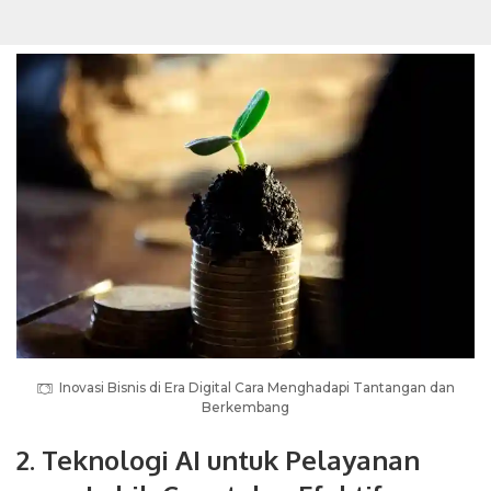
Inovasi Bisnis di Era Digital Cara Menghadapi Tantangan dan
Berkembang
2. Teknologi AI untuk Pelayanan