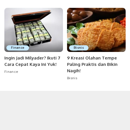
Finance
Bisnis
Ingin Jadi Milyader? Ikuti 7
9 Kreasi Olahan Tempe
Cara Cepat Kaya Ini Yuk!
Paling Praktis dan Bikin
Nagih!
Finance
Bisnis