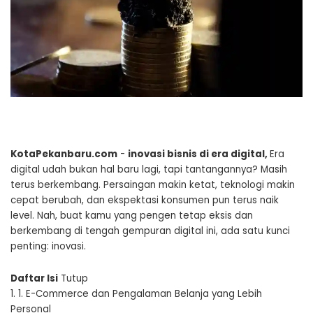
KotaPekanbaru.com
-
inovasi bisnis di era digital
,
Era
digital udah bukan hal baru lagi, tapi tantangannya? Masih
terus berkembang. Persaingan makin ketat, teknologi makin
cepat berubah, dan ekspektasi konsumen pun terus naik
level. Nah, buat kamu yang pengen tetap eksis dan
berkembang di tengah gempuran digital ini, ada satu kunci
penting: inovasi.
Daftar Isi
Tutup
1.
1. E-Commerce dan Pengalaman Belanja yang Lebih
Personal