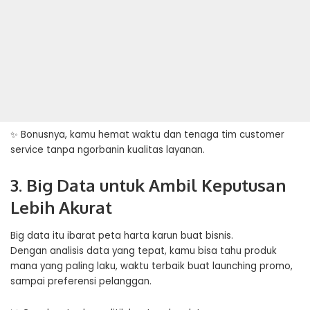
✨ Bonusnya, kamu hemat waktu dan tenaga tim customer
service tanpa ngorbanin kualitas layanan.
3. Big Data untuk Ambil Keputusan
Lebih Akurat
Big data itu ibarat peta harta karun buat
bisnis
.
Dengan analisis data yang tepat, kamu bisa tahu produk
mana yang paling laku, waktu terbaik buat launching promo,
sampai preferensi pelanggan.