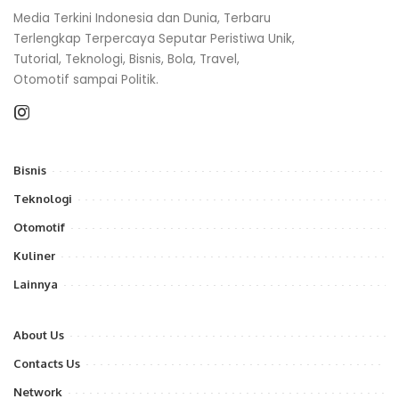
Media Terkini Indonesia dan Dunia, Terbaru
Terlengkap Terpercaya Seputar Peristiwa Unik,
Tutorial, Teknologi, Bisnis, Bola, Travel,
Otomotif sampai Politik.
Bisnis
Teknologi
Otomotif
Kuliner
Lainnya
About Us
Contacts Us
Network