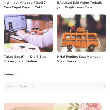
Ingin Jadi Milyader? Ikuti 7
11 Aplikasi Edit Video Terbaik
Cara Cepat Kaya Ini Yuk!
yang Wajib Kamu Coba
Takut Gagal? Ini Dia 9 Tips
9 Hal Penting Saat Membeli
Sukses Jualan Online
Mobil Bekas
Kategori