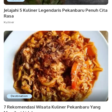
Jelajahi 5 Kuliner Legendaris Pekanbaru Penuh Cita
Rasa
Kuliner
Destination
7 Rekomendasi Wisata Kuliner Pekanbaru Yang