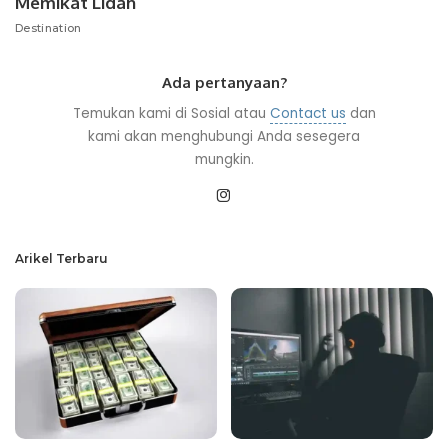
Memikat Lidah
Destination
Ada pertanyaan?
Temukan kami di Sosial atau
Contact us
dan
kami akan menghubungi Anda sesegera
mungkin.
Arikel Terbaru