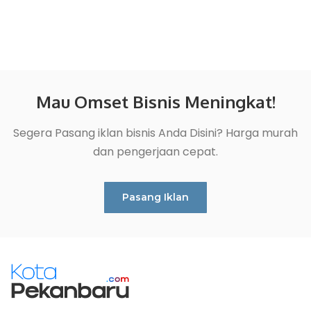
Mau Omset Bisnis Meningkat!
Segera Pasang iklan bisnis Anda Disini? Harga murah
dan pengerjaan cepat.
Pasang Iklan