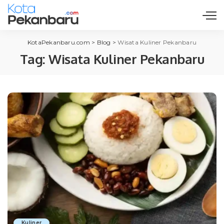
KotaPekanbaru.com
>
Blog
>
Wisata Kuliner Pekanbaru
Tag:
Wisata Kuliner Pekanbaru
Kuliner