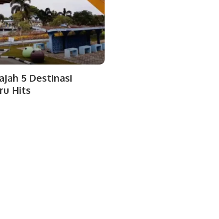
jah 5 Destinasi
ru Hits