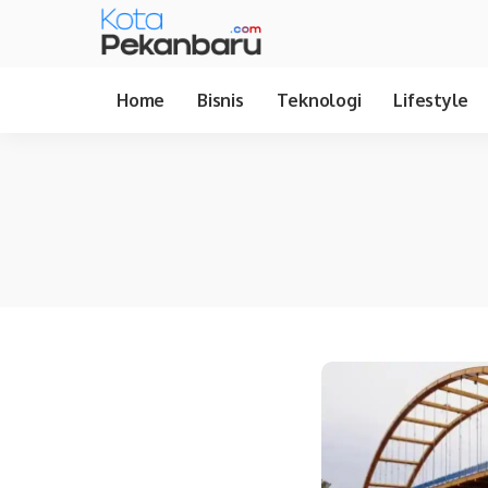
Home
Bisnis
Teknologi
Lifestyle