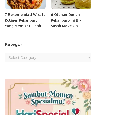
7 Rekomendasi Wisata
6 Olahan Durian
Kuliner Pekanbaru
Pekanbaru Ini Bikin
Yang Memikat Lidah
Susah Move On
Kategori