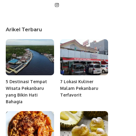
Arikel Terbaru
5 Destinasi Tempat
7 Lokasi Kuliner
Wisata Pekanbaru
Malam Pekanbaru
yang Bikin Hati
Terfavorit
Bahagia