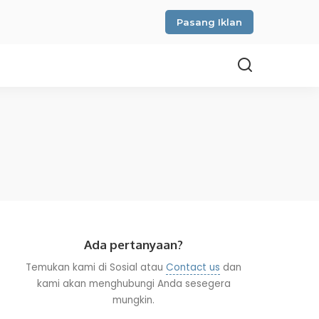
Pasang Iklan
Ada pertanyaan?
Temukan kami di Sosial atau
Contact us
dan
kami akan menghubungi Anda sesegera
mungkin.