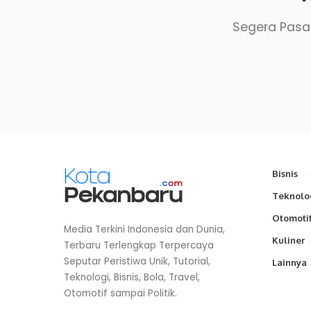
Segera Pasan
Bisnis
Teknolo
Otomoti
Media Terkini Indonesia dan Dunia,
Kuliner
Terbaru Terlengkap Terpercaya
Seputar Peristiwa Unik, Tutorial,
Lainnya
Teknologi, Bisnis, Bola, Travel,
Otomotif sampai Politik.