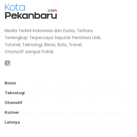
Media Terkini Indonesia dan Dunia, Terbaru
Terlengkap Terpercaya Seputar Peristiwa Unik,
Tutorial, Teknologi, Bisnis, Bola, Travel,
Otomotif sampai Politik.
Bisnis
Teknologi
Otomotif
Kuliner
Lainnya