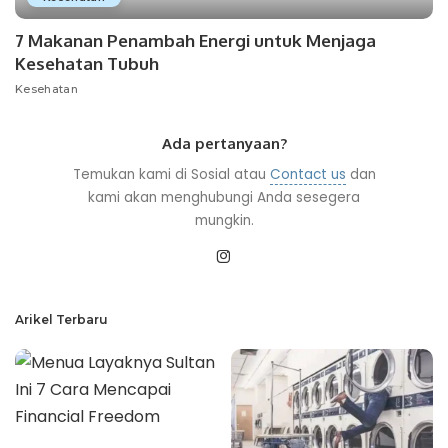
7 Makanan Penambah Energi untuk Menjaga
Kesehatan Tubuh
Kesehatan
Ada pertanyaan?
Temukan kami di Sosial atau
Contact us
dan
kami akan menghubungi Anda sesegera
mungkin.
Arikel Terbaru