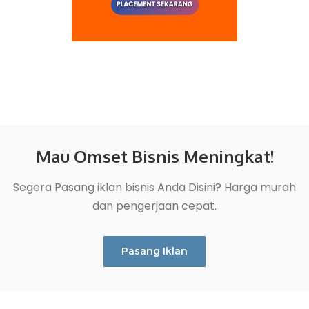
Mau Omset Bisnis Meningkat!
Segera Pasang iklan bisnis Anda Disini? Harga murah
dan pengerjaan cepat.
Pasang Iklan