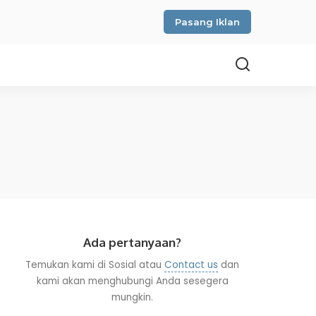
Pasang Iklan
Ada pertanyaan?
Temukan kami di Sosial atau
Contact us
dan
kami akan menghubungi Anda sesegera
mungkin.