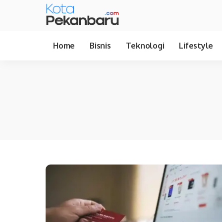
Home
Bisnis
Teknologi
Lifestyle