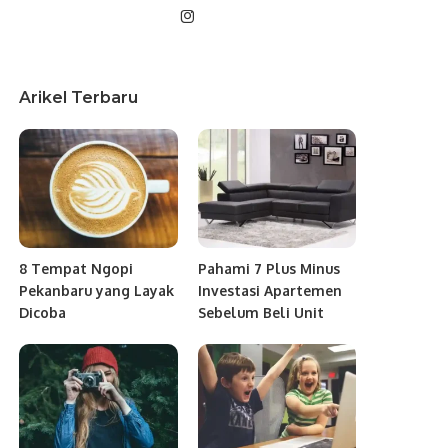
Arikel Terbaru
8 Tempat Ngopi
Pahami 7 Plus Minus
Pekanbaru yang Layak
Investasi Apartemen
Dicoba
Sebelum Beli Unit