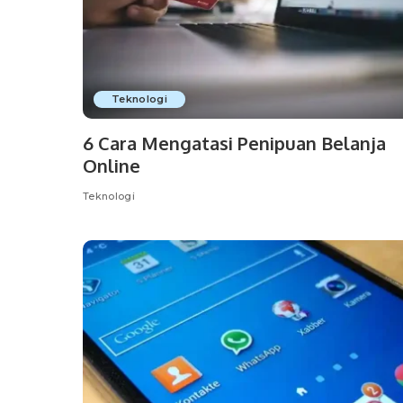
Teknologi
6 Cara Mengatasi Penipuan Belanja
Online
Teknologi