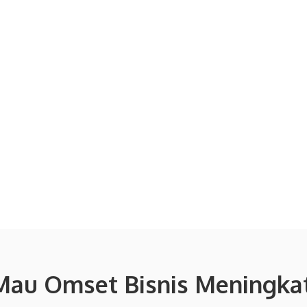
Mau Omset Bisnis Meningkat