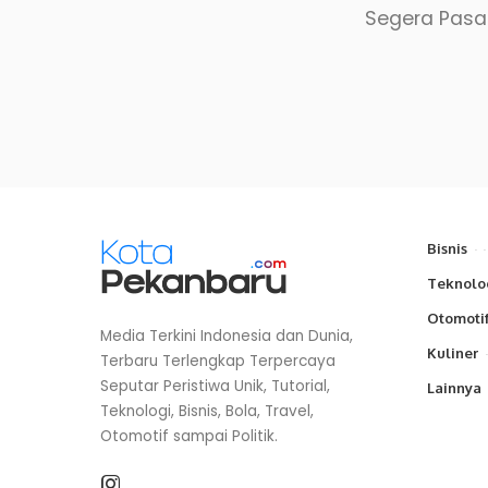
Segera Pasan
Bisnis
Teknolo
Otomoti
Media Terkini Indonesia dan Dunia,
Kuliner
Terbaru Terlengkap Terpercaya
Seputar Peristiwa Unik, Tutorial,
Lainnya
Teknologi, Bisnis, Bola, Travel,
Otomotif sampai Politik.