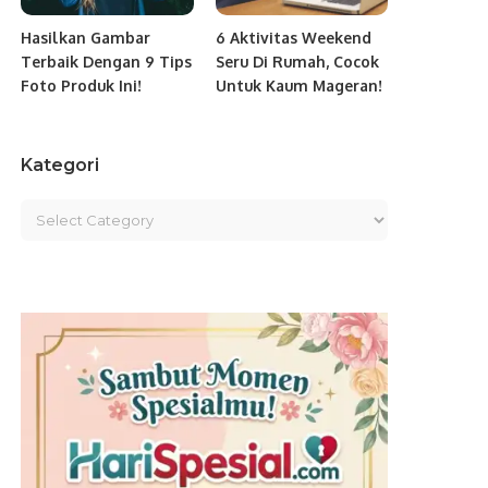
Hasilkan Gambar
6 Aktivitas Weekend
Terbaik Dengan 9 Tips
Seru Di Rumah, Cocok
Foto Produk Ini!
Untuk Kaum Mageran!
Kategori