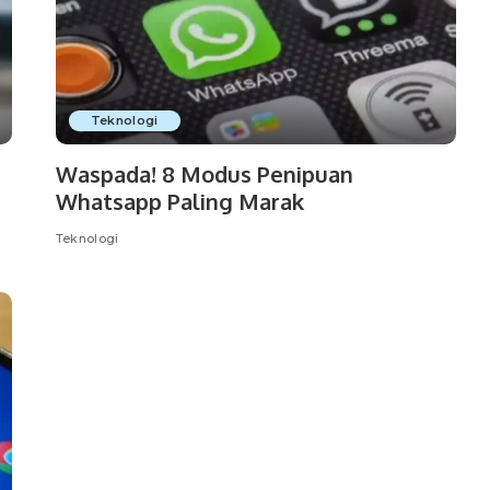
Teknologi
Waspada! 8 Modus Penipuan
Whatsapp Paling Marak
Teknologi