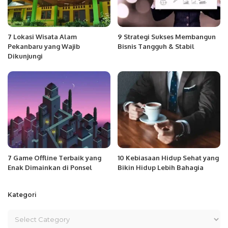
7 Lokasi Wisata Alam
9 Strategi Sukses Membangun
Pekanbaru yang Wajib
Bisnis Tangguh & Stabil
Dikunjungi
7 Game Offline Terbaik yang
10 Kebiasaan Hidup Sehat yang
Enak Dimainkan di Ponsel
Bikin Hidup Lebih Bahagia
Kategori