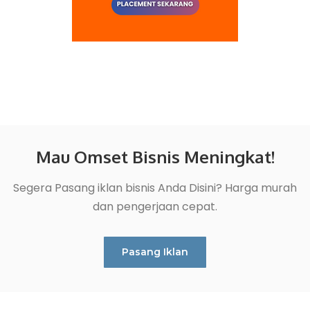
Mau Omset Bisnis Meningkat!
Segera Pasang iklan bisnis Anda Disini? Harga murah
dan pengerjaan cepat.
Pasang Iklan