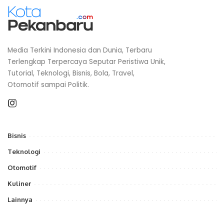
Media Terkini Indonesia dan Dunia, Terbaru
Terlengkap Terpercaya Seputar Peristiwa Unik,
Tutorial, Teknologi, Bisnis, Bola, Travel,
Otomotif sampai Politik.
Bisnis
Teknologi
Otomotif
Kuliner
Lainnya