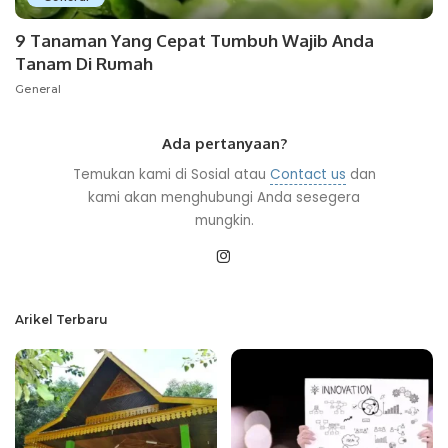
9 Tanaman Yang Cepat Tumbuh Wajib Anda
Tanam Di Rumah
General
Ada pertanyaan?
Temukan kami di Sosial atau
Contact us
dan
kami akan menghubungi Anda sesegera
mungkin.
Arikel Terbaru