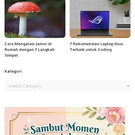
Cara Mengatasi Jamur di
7 Rekomendasi Laptop Asus
Rumah dengan 7 Langkah
Terbaik untuk Coding
Simpel
Kategori