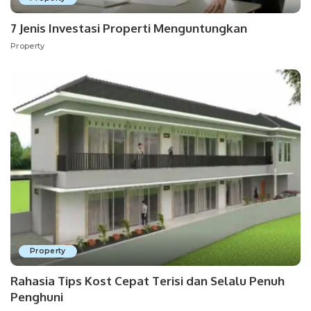
7 Jenis Investasi Properti Menguntungkan
Property
Property
Rahasia Tips Kost Cepat Terisi dan Selalu Penuh
Penghuni