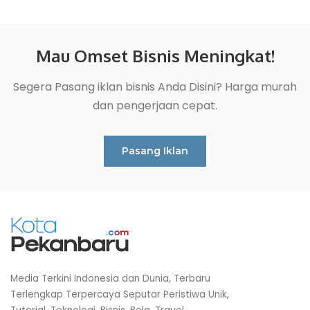
Mau Omset Bisnis Meningkat!
Segera Pasang iklan bisnis Anda Disini? Harga murah
dan pengerjaan cepat.
Pasang Iklan
Media Terkini Indonesia dan Dunia, Terbaru
Terlengkap Terpercaya Seputar Peristiwa Unik,