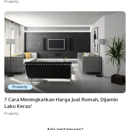
Property
Property
7 Cara Meningkatkan Harga Jual Rumah, Dijamin
Laku Keras!
Property
Ada pertanyaan?