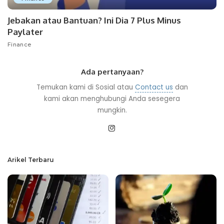
Jebakan atau Bantuan? Ini Dia 7 Plus Minus
Paylater
Finance
Ada pertanyaan?
Temukan kami di Sosial atau
Contact us
dan
kami akan menghubungi Anda sesegera
mungkin.
Arikel Terbaru