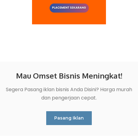
Mau Omset Bisnis Meningkat!
Segera Pasang iklan bisnis Anda Disini? Harga murah
dan pengerjaan cepat.
Pasang Iklan