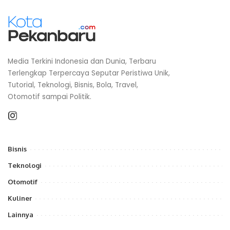
Media Terkini Indonesia dan Dunia, Terbaru
Terlengkap Terpercaya Seputar Peristiwa Unik,
Tutorial, Teknologi, Bisnis, Bola, Travel,
Otomotif sampai Politik.
Bisnis
Teknologi
Otomotif
Kuliner
Lainnya