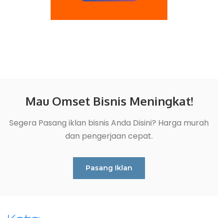
Mau Omset Bisnis Meningkat!
Segera Pasang iklan bisnis Anda Disini? Harga murah
dan pengerjaan cepat.
Pasang Iklan