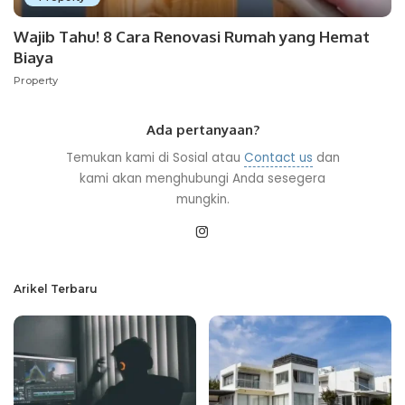
Wajib Tahu! 8 Cara Renovasi Rumah yang Hemat
Biaya
Property
Ada pertanyaan?
Temukan kami di Sosial atau
Contact us
dan
kami akan menghubungi Anda sesegera
mungkin.
Arikel Terbaru