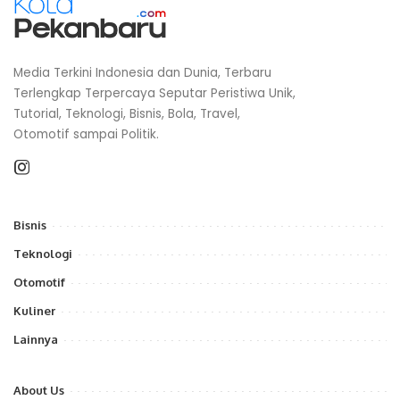
Media Terkini Indonesia dan Dunia, Terbaru
Terlengkap Terpercaya Seputar Peristiwa Unik,
Tutorial, Teknologi, Bisnis, Bola, Travel,
Otomotif sampai Politik.
Bisnis
Teknologi
Otomotif
Kuliner
Lainnya
About Us