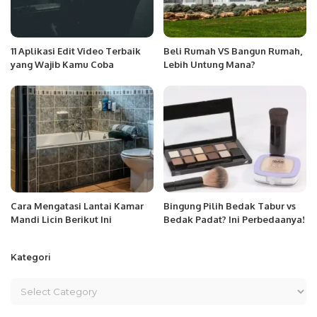
11 Aplikasi Edit Video Terbaik
Beli Rumah VS Bangun Rumah,
yang Wajib Kamu Coba
Lebih Untung Mana?
Cara Mengatasi Lantai Kamar
Bingung Pilih Bedak Tabur vs
Mandi Licin Berikut Ini
Bedak Padat? Ini Perbedaanya!
Kategori