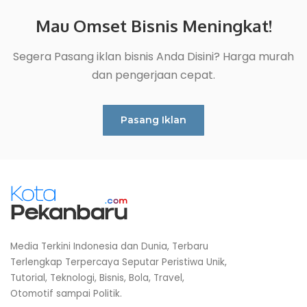
Mau Omset Bisnis Meningkat!
Segera Pasang iklan bisnis Anda Disini? Harga murah
dan pengerjaan cepat.
Pasang Iklan
Media Terkini Indonesia dan Dunia, Terbaru
Terlengkap Terpercaya Seputar Peristiwa Unik,
Tutorial, Teknologi, Bisnis, Bola, Travel,
Otomotif sampai Politik.