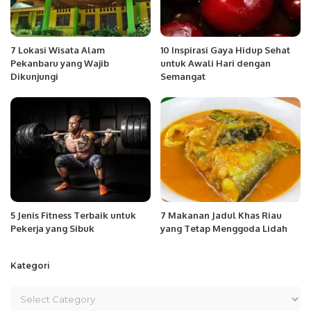
7 Lokasi Wisata Alam
10 Inspirasi Gaya Hidup Sehat
Pekanbaru yang Wajib
untuk Awali Hari dengan
Dikunjungi
Semangat
5 Jenis Fitness Terbaik untuk
7 Makanan Jadul Khas Riau
Pekerja yang Sibuk
yang Tetap Menggoda Lidah
Kategori