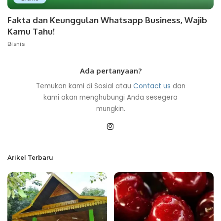
Fakta dan Keunggulan Whatsapp Business, Wajib
Kamu Tahu!
Bisnis
Ada pertanyaan?
Temukan kami di Sosial atau
Contact us
dan
kami akan menghubungi Anda sesegera
mungkin.
Arikel Terbaru