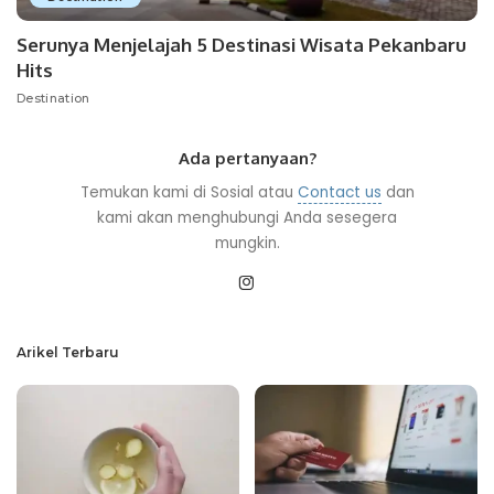
Serunya Menjelajah 5 Destinasi Wisata Pekanbaru
Hits
Destination
Ada pertanyaan?
Temukan kami di Sosial atau
Contact us
dan
kami akan menghubungi Anda sesegera
mungkin.
Arikel Terbaru