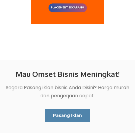
Mau Omset Bisnis Meningkat!
Segera Pasang iklan bisnis Anda Disini? Harga murah
dan pengerjaan cepat.
Pasang Iklan