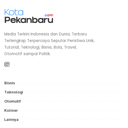
Media Terkini Indonesia dan Dunia, Terbaru
Terlengkap Terpercaya Seputar Peristiwa Unik,
Tutorial, Teknologi, Bisnis, Bola, Travel,
Otomotif sampai Politik.
Bisnis
Teknologi
Otomotif
Kuliner
Lainnya