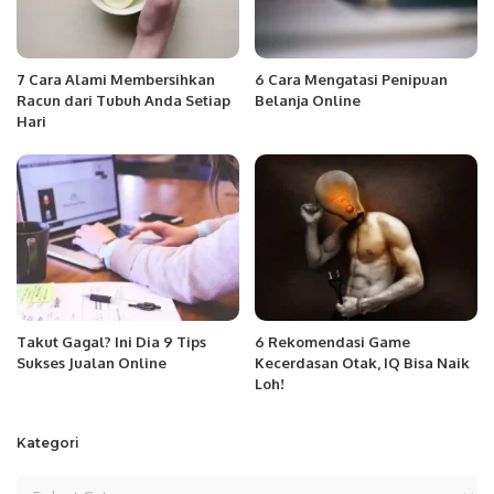
7 Cara Alami Membersihkan
6 Cara Mengatasi Penipuan
Racun dari Tubuh Anda Setiap
Belanja Online
Hari
Takut Gagal? Ini Dia 9 Tips
6 Rekomendasi Game
Sukses Jualan Online
Kecerdasan Otak, IQ Bisa Naik
Loh!
Kategori