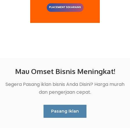
Mau Omset Bisnis Meningkat!
Segera Pasang iklan bisnis Anda Disini? Harga murah
dan pengerjaan cepat.
Pasang Iklan