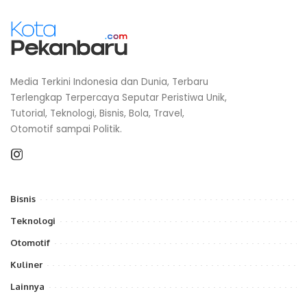
Media Terkini Indonesia dan Dunia, Terbaru
Terlengkap Terpercaya Seputar Peristiwa Unik,
Tutorial, Teknologi, Bisnis, Bola, Travel,
Otomotif sampai Politik.
Bisnis
Teknologi
Otomotif
Kuliner
Lainnya