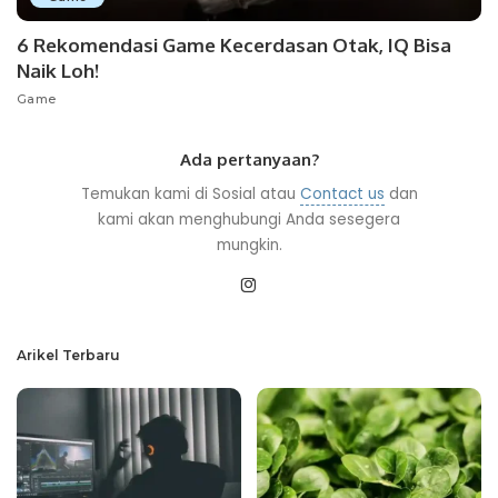
6 Rekomendasi Game Kecerdasan Otak, IQ Bisa
Naik Loh!
Game
Ada pertanyaan?
Temukan kami di Sosial atau
Contact us
dan
kami akan menghubungi Anda sesegera
mungkin.
Arikel Terbaru