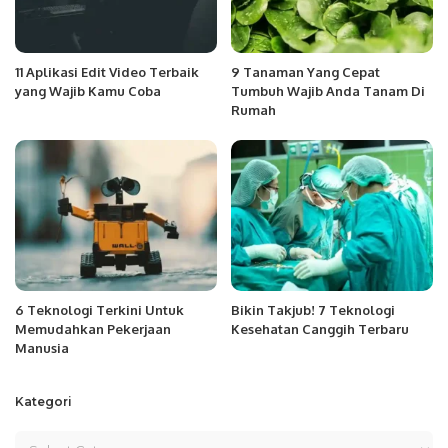
11 Aplikasi Edit Video Terbaik
9 Tanaman Yang Cepat
yang Wajib Kamu Coba
Tumbuh Wajib Anda Tanam Di
Rumah
6 Teknologi Terkini Untuk
Bikin Takjub! 7 Teknologi
Memudahkan Pekerjaan
Kesehatan Canggih Terbaru
Manusia
Kategori